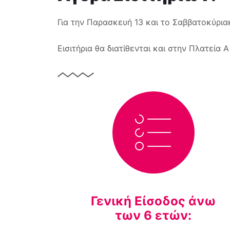
Για την Παρασκευή 13 και το Σαββατοκύρια
Εισιτήρια θα διατίθενται και στην Πλατεία Α
Γενική Είσοδος άνω
των 6 ετών: