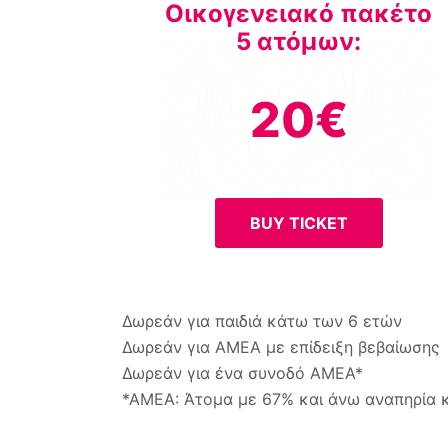
Οικογενειακό πακέτο
5 ατόμων:
20€
BUY TICKET
Δωρεάν για παιδιά κάτω των 6 ετών
Δωρεάν για ΑΜΕΑ με επίδειξη βεβαίωσης
Δωρεάν για ένα συνοδό ΑΜΕΑ*
*ΑΜΕΑ: Άτομα με 67% και άνω αναπηρία κα