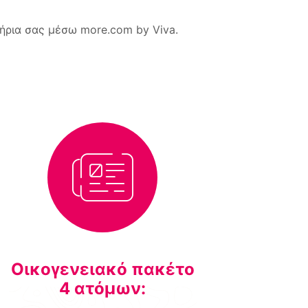
τήρια σας μέσω more.com by Viva.
Οικογενειακό πακέτο
4 ατόμων: