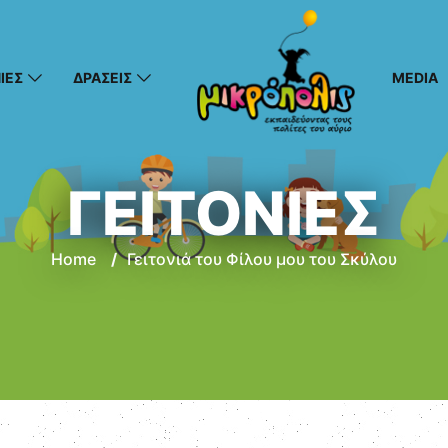
ΙΕΣ
ΔΡΑΣΕΙΣ
MEDIA
ΓΕΙΤΟΝΙΕΣ
Home
/
Γειτονιά του Φίλου μου του Σκύλου