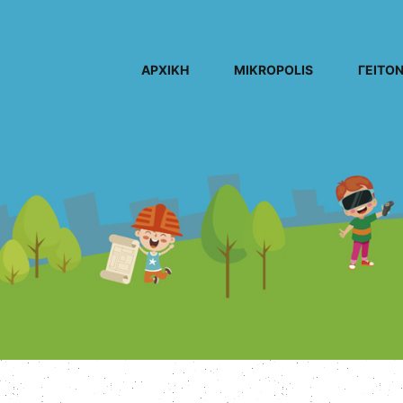
ΑΡΧΙΚΗ
MIKROPOLIS
ΓΕΙΤΟΝ