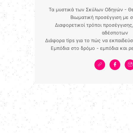
Τα μυστικά των Σκύλων Οδηγών - Θ
Βιωματική προσέγγιση με 
Διαφορετικοί τρόποι προσέγγισης,
αδέσποτων
Διάφορα tips για το πώς να εκπαιδεύ
Εμπόδια στο δρόμο - εμπόδια και ρ