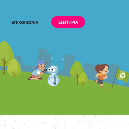
ΕΙΣΙΤΗΡΙΑ
ΕΠΙΚΟΙΝΩΝΙΑ