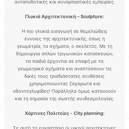
ανταποδοτικές και συναρπαστικές εμπειρίες.
Γλυκιά Αρχιτεκτονική – Sculpture:
Η πιο γλυκιά εισαγωγή σε θεμελιώδεις
έννοιες της αρχιτεκτονικής, όπως η
γεωμετρία, τα σχήματα, ο σκελετός. Με τη
δημιουργία απλών τριγωνικών κατασκευών,
τα παιδιά έρχονται σε επαφή με τα
γεωμετρικά σχήματα και αναπτύσσουν τις
δικές τους τρισδιάστατες συνθέσεις
χρησιμοποιώντας ζαχαρωτά και
οδοντογλυφίδες! Παράλληλα όμως κατανοούν
και τη σημασία της σωστής συνδεσμολογίας.
Χάρτινες Πολιτείες - City planning:
Σε αυτό το εργαστήριο οι μικροί αρχιτέκτονες