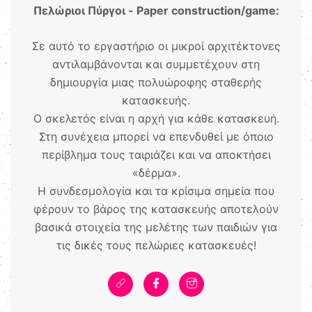
Πελώριοι Πύργοι - Paper construction/game:
Σε αυτό το εργαστήριο οι μικροί αρχιτέκτονες
αντιλαμβάνονται και συμμετέχουν στη
δημιουργία μιας πολυώροφης σταθερής
κατασκευής.
Ο σκελετός είναι η αρχή για κάθε κατασκευή.
Στη συνέχεια μπορεί να επενδυθεί με όποιο
περίβλημα τους ταιριάζει και να αποκτήσει
«δέρμα».
Η συνδεσμολογία και τα κρίσιμα σημεία που
φέρουν το βάρος της κατασκευής αποτελούν
βασικά στοιχεία της μελέτης των παιδιών για
τις δικές τους πελώριες κατασκευές!