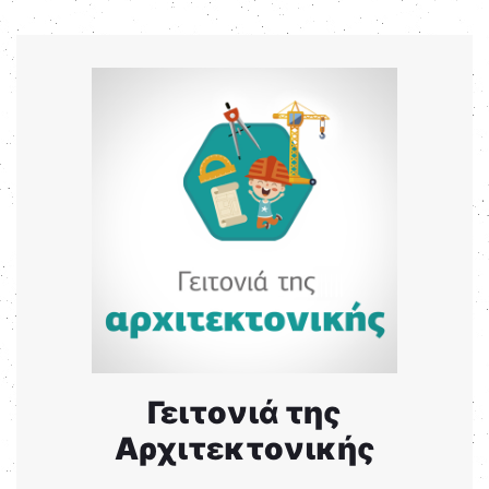
Γειτονιά της
Αρχιτεκτονικής