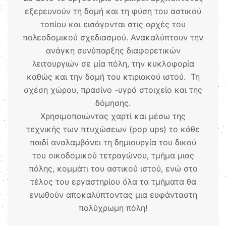
εξερευνούν τη δομή και τη φύση του αστικού
τοπίου και εισάγονται στις αρχές του
πολεοδομικού σχεδιασμού. Ανακαλύπτουν την
ανάγκη συνύπαρξης διαφορετικών
λειτουργιών σε μία πόλη, την κυκλοφορία
καθώς και την δομή του κτιριακού ιστού. Τη
σχέση χώρου, πρασίνο -υγρό στοιχείο και της
δόμησης.
Χρησιμοποιώντας χαρτί και μέσω της
τεχνικής των πτυχώσεων (pop ups) το κάθε
παιδί αναλαμβάνει τη δημιουργία του δικού
του οικοδομικού τετραγώνου, τμήμα μιας
πόλης, κομμάτι του αστικού ιστού, ενώ στο
τέλος του εργαστηρίου όλα τα τμήματα θα
ενωθούν αποκαλύπτοντας μια ευφάνταστη
πολύχρωμη πόλη!